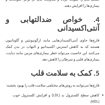
بیماری‌ها را افزایش دهند.
4.
خواص ضدالتهابی و
آنتی‌اکسیدانی
قارچ‌ها حاوی آنتی‌اکسیدان‌هایی مانند ارگوتیونئین و گلوتاتیون
هستند که به کاهش استرس اکسیداتیو و التهاب در بدن کمک
می‌کنند. این خاصیت می‌تواند خطر بیماری‌های مزمن مانند دیابت،
بیماری‌های قلبی و سرطان را کاهش دهد.
5.
کمک به سلامت قلب
قارچ‌ها می‌توانند به روش‌های مختلفی سلامت قلب را بهبود بخشند:
کاهش سطح کلسترول بد (LDL) و افزایش کلسترول خوب
(HDL).