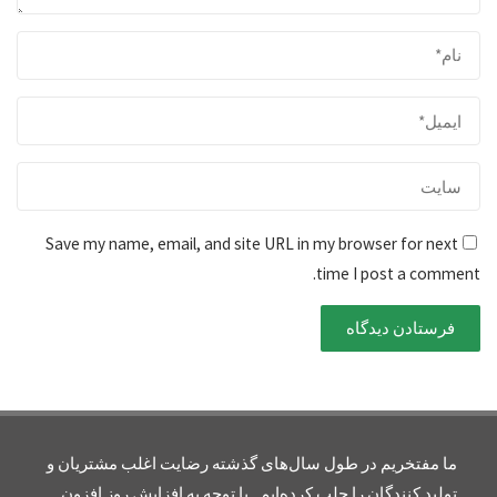
Save my name, email, and site URL in my browser for next
time I post a comment.
ما مفتخریم در طول سال‌های گذشته رضایت اغلب مشتریان و
تولید کنندگان را جلب کرده‌ایم . با توجه به افزایش روز افزون