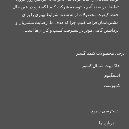
تقاضا، در صدد آنیم با توسعه شرکت کیمیا گستر و در عین حال
حفظ کیفیت محصولات ارائه شده، شرایط بهتری را برای
مشتریانمان فراهم کنیم. چرا که هدف ما، رضایت مشتریان و
برداشتن گامی موثر در پیشرفت کسب و کار آن‌ها است.
برخی محصولات کیمیا گستر
خاک پیت شمال کشور
اسفگنوم
کمپوست
دسترسی سریع
درباره ما