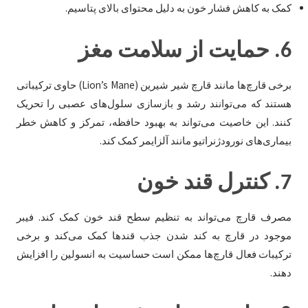
کمک به کاهش فشار خون به دلیل محتوای بالای پتاسیم.
6.
حمایت از سلامت مغز
برخی قارچ‌ها مانند قارچ شیر شیرین (Lion’s Mane) حاوی ترکیباتی
هستند که می‌توانند رشد و بازسازی سلول‌های عصبی را تحریک
کنند. این خاصیت می‌تواند به بهبود حافظه، تمرکز و کاهش خطر
بیماری‌های نورودژنراتیو مانند آلزایمر کمک کند.
7.
کنترل قند خون
مصرف قارچ می‌تواند به تنظیم سطح قند خون کمک کند. فیبر
موجود در قارچ به کند شدن جذب قندها کمک می‌کند و برخی
ترکیبات فعال قارچ‌ها ممکن است حساسیت به انسولین را افزایش
دهند.