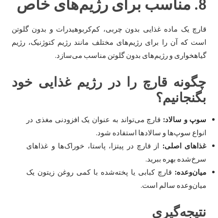
8.
مناسب برای رژیم‌های خاص
قارچ یک ماده غذایی بدون چربی، کم‌کربوهیدرات و بدون گلوتن
است که آن را برای رژیم‌های مختلف مانند رژیم کتوژنیک، رژیم
گیاهخواری و رژیم‌های بدون گلوتن مناسب می‌سازد.
چگونه قارچ را در رژیم غذایی خود
بگنجانیم؟
سوپ و سالاد:
قارچ می‌تواند به عنوان یک افزودنی مغذی در
انواع سوپ‌ها و سالادها استفاده شود.
غذاهای اصلی:
از قارچ در پیتزا، پاستا، خوراک‌ها و غذاهای
سرخ‌شده بهره ببرید.
میان‌وعده:
قارچ کبابی یا پخته‌شده با کمی روغن زیتون یک
میان‌وعده سالم است.
نتیجه‌گیری