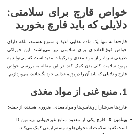
خواص قارچ برای سلامتی:
دلایلی که باید قارچ بخورید
قارچ‌ها نه تنها یک ماده غذایی لذیذ و متنوع هستند، بلکه دارای
خواص فوق‌العاده‌ای برای سلامتی نیز می‌باشند. این خوراکی
طبیعی سرشار از مواد مغذی و ترکیبات مفید است که می‌تواند به
بهبود سلامت کلی بدن کمک کند. در این مقاله به بررسی خواص
قارچ و دلایلی که باید آن را در رژیم غذایی خود بگنجانید، می‌پردازیم.
1.
منبع غنی از مواد مغذی
قارچ‌ها سرشار از ویتامین‌ها و مواد معدنی ضروری هستند، از جمله:
ویتامین D:
قارچ یکی از معدود منابع غیرحیوانی ویتامین D
است که به سلامت استخوان‌ها و سیستم ایمنی کمک می‌کند.