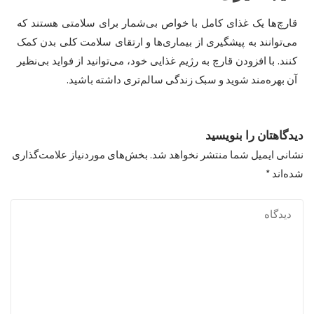
قارچ‌ها یک غذای کامل با خواص بی‌شمار برای سلامتی هستند که
می‌توانند به پیشگیری از بیماری‌ها و ارتقای سلامت کلی بدن کمک
کنند. با افزودن قارچ به رژیم غذایی خود، می‌توانید از فواید بی‌نظیر
آن بهره‌مند شوید و سبک زندگی سالم‌تری داشته باشید.
دیدگاهتان را بنویسید
نشانی ایمیل شما منتشر نخواهد شد.
بخش‌های موردنیاز علامت‌گذاری
شده‌اند
*